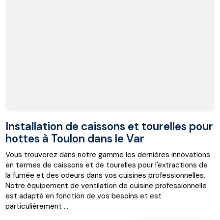
Installation de caissons et tourelles pour
hottes à Toulon dans le Var
Vous trouverez dans notre gamme les dernières innovations
en termes de caissons et de tourelles pour l'extractions de
la fumée et des odeurs dans vos cuisines professionnelles.
Notre équipement de ventilation de cuisine professionnelle
est adapté en fonction de vos besoins et est
particulièrement ...