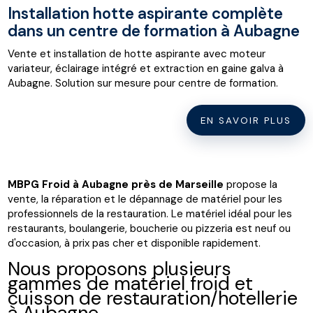
Installation hotte aspirante complète
dans un centre de formation à Aubagne
Vente et installation de hotte aspirante avec moteur
variateur, éclairage intégré et extraction en gaine galva à
Aubagne. Solution sur mesure pour centre de formation.
EN SAVOIR PLUS
MBPG Froid à Aubagne près de Marseille
propose la
vente, la réparation et le dépannage de matériel pour les
professionnels de la restauration. Le matériel idéal pour les
restaurants, boulangerie, boucherie ou pizzeria est neuf ou
d'occasion, à prix pas cher et disponible rapidement.
Nous proposons plusieurs
gammes de matériel froid et
cuisson de restauration/hotellerie
à Aubagne