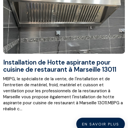
Installation de Hotte aspirante pour
cuisine de restaurant à Marseille 13011
MBPG, le spécialiste de la vente, de l'installation et de
l'entretien de matériel, froid, matériel et cuisson et
ventilation pour les professionnels de la restauration à
Marseille vous propose également l'installation de hotte
aspirante pour cuisine de restaurant à Marseille 13011.MBPG a
réalisé c...
EN SAVOIR PLUS