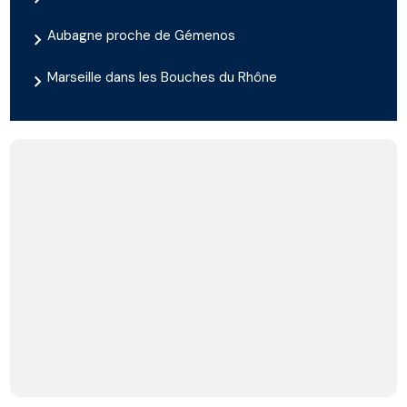
Aubagne proche de Gémenos
Marseille dans les Bouches du Rhône