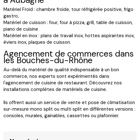
Matériel Froid : chambre froide, tour réfrigérée positive, frigo
gastro,
Matériel de cuisson : four, four à pizza, grill, table de cuisson,
piano de cuisine
Matériel en inox : plans de travail inox, hottes aspirantes inox,
éviers inox, plaques de cuisson.
Agencement de commerces dans
les Bouches-du-Rhône
Au-delà du matériel de qualité indispensable à un bon
commerce, nos experts sont expérimentés dans
l'agencement de cuisine de restaurant. Découvrez nos
installations complètes de matériels de cuisine.
Ils offrent aussi un service de vente et pose de climatisation
sur-mesure mono split ou multi split en différentes versions :
consoles, murales, gainables, cassettes ou plafonnier.