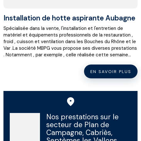
Installation de hotte aspirante Aubagne
Spécialisée dans la vente, l'installation et l'entretien de
matériel et équipements professionnels de la restauration ,
froid , cuisson et ventilation dans les Bouches du Rhône et le
Var .La société MBPG vous propose ses diverses prestations
. Notamment , par exemple , celle réalisée cette semaine...
EN SAVOIR PLUS
Nos prestations sur le
secteur de Plan de
Campagne, Cabriès,
Septèmes les Vallons