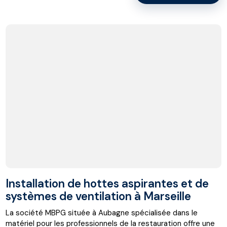
Installation de hottes aspirantes et de
systèmes de ventilation à Marseille
La société MBPG située à Aubagne spécialisée dans le
matériel pour les professionnels de la restauration offre une