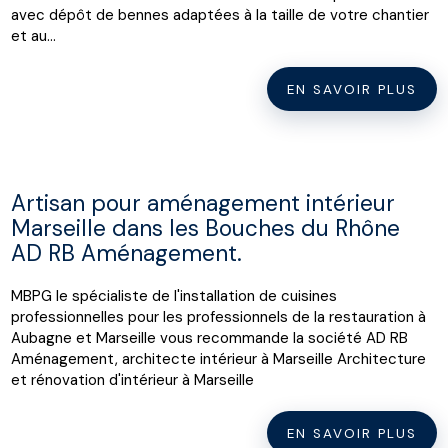
avec dépôt de bennes adaptées à la taille de votre chantier
et au...
EN SAVOIR PLUS
Artisan pour aménagement intérieur
Marseille dans les Bouches du Rhône
AD RB Aménagement.
MBPG le spécialiste de l'installation de cuisines
professionnelles pour les professionnels de la restauration à
Aubagne et Marseille vous recommande la société AD RB
Aménagement, architecte intérieur à Marseille Architecture
et rénovation d'intérieur à Marseille
EN SAVOIR PLUS