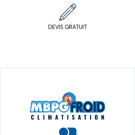
DEVIS GRATUIT