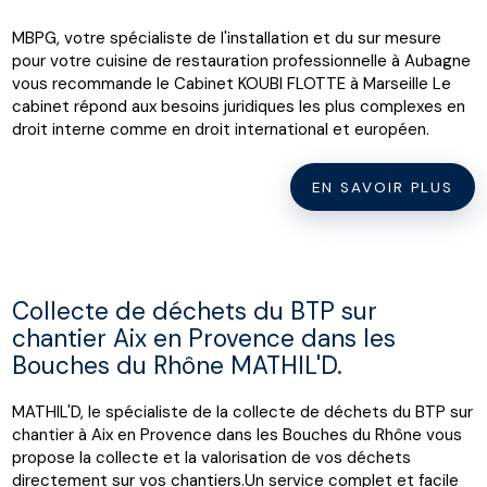
MBPG, votre spécialiste de l'installation et du sur mesure
pour votre cuisine de restauration professionnelle à Aubagne
vous recommande le Cabinet KOUBI FLOTTE à Marseille Le
cabinet répond aux besoins juridiques les plus complexes en
droit interne comme en droit international et européen.
EN SAVOIR PLUS
Collecte de déchets du BTP sur
chantier Aix en Provence dans les
Bouches du Rhône MATHIL'D.
MATHIL'D, le spécialiste de la collecte de déchets du BTP sur
chantier à Aix en Provence dans les Bouches du Rhône vous
propose la collecte et la valorisation de vos déchets
directement sur vos chantiers.Un service complet et facile