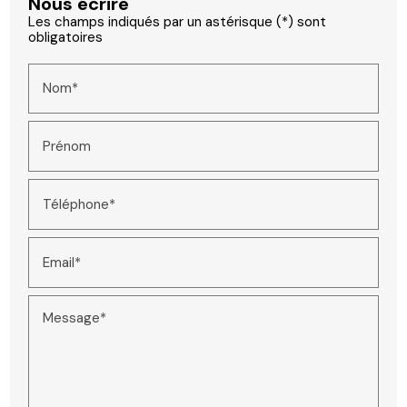
Nous écrire
Les champs indiqués par un astérisque (*) sont
obligatoires
Nom*
Prénom
Téléphone*
Email*
Message*