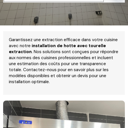
Garantissez une extraction efficace dans votre cuisine
avec notre
installation de hotte avec tourelle
extraction
. Nos solutions sont conçues pour répondre
aux normes des cuisines professionnelles et incluent
une estimation des coûts pour une transparence
totale. Contactez-nous pour en savoir plus sur les
modèles disponibles et obtenir un devis pour une
installation optimale.