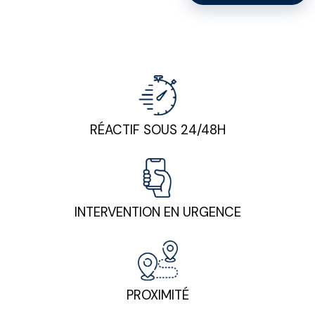
RÉACTIF SOUS 24/48H
INTERVENTION EN URGENCE
PROXIMITÉ