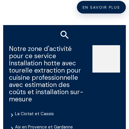
EN SAVOIR PLUS
Notre zone d'activité
pour ce service
Installation hotte avec
tourelle extraction pour
cuisine professionnelle
avec estimation des
coûts et installation sur-
mesure
La Ciotat et Cassis
Aix en Provence et Gardanne