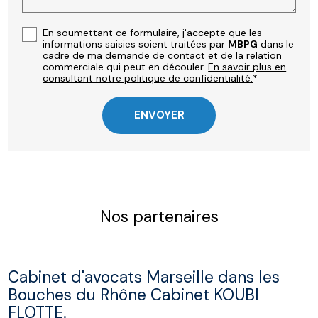
En soumettant ce formulaire, j'accepte que les
informations saisies soient traitées par
MBPG
dans le
cadre de ma demande de contact et de la relation
commerciale qui peut en découler.
En savoir plus en
consultant notre politique de confidentialité.
*
Nos partenaires
Cabinet d'avocats Marseille dans les
Bouches du Rhône Cabinet KOUBI
FLOTTE.