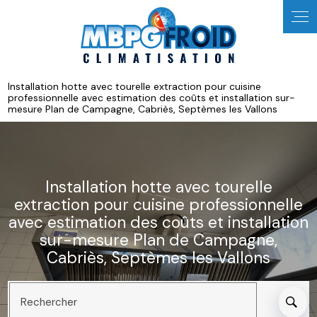
Panneau de gestion des cookies
Installation hotte avec tourelle extraction pour cuisine
professionnelle avec estimation des coûts et installation sur-
mesure Plan de Campagne, Cabriès, Septèmes les Vallons
Installation hotte avec tourelle
extraction pour cuisine professionnelle
avec estimation des coûts et installation
sur-mesure Plan de Campagne,
Cabriès, Septèmes les Vallons
Rechercher