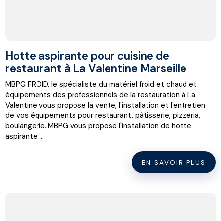
Hotte aspirante pour cuisine de
restaurant à La Valentine Marseille
MBPG FROID, le spécialiste du matériel froid et chaud et
équipements des professionnels de la restauration à La
Valentine vous propose la vente, l'installation et l'entretien
de vos équipements pour restaurant, pâtisserie, pizzeria,
boulangerie..MBPG vous propose l'installation de hotte
aspirante ...
EN SAVOIR PLUS