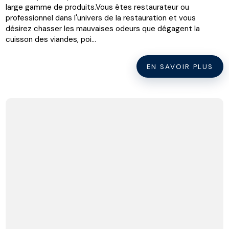
large gamme de produits.Vous êtes restaurateur ou
professionnel dans l'univers de la restauration et vous
désirez chasser les mauvaises odeurs que dégagent la
cuisson des viandes, poi...
EN SAVOIR PLUS