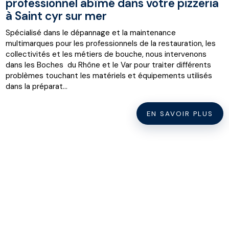
professionnel abîmé dans votre pizzeria
à Saint cyr sur mer
Spécialisé dans le dépannage et la maintenance
multimarques pour les professionnels de la restauration, les
collectivités et les métiers de bouche, nous intervenons
dans les Boches du Rhône et le Var pour traiter différents
problèmes touchant les matériels et équipements utilisés
dans la préparat...
EN SAVOIR PLUS