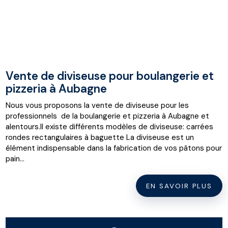
Vente de diviseuse pour boulangerie et
pizzeria à Aubagne
Nous vous proposons la vente de diviseuse pour les
professionnels de la boulangerie et pizzeria à Aubagne et
alentours.Il existe différents modèles de diviseuse: carrées
rondes rectangulaires à baguette La diviseuse est un
élément indispensable dans la fabrication de vos pâtons pour
pain...
EN SAVOIR PLUS