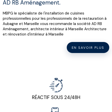
AD RB Aménagement.
MBPG le spécialiste de l'installation de cuisines
professionnelles pour les professionnels de la restauration à
Aubagne et Marseille vous recommande la société AD RB
Aménagement, architecte intérieur à Marseille Architecture
et rénovation d'intérieur à Marseille
EN SAVOIR PLUS
RÉACTIF SOUS 24/48H