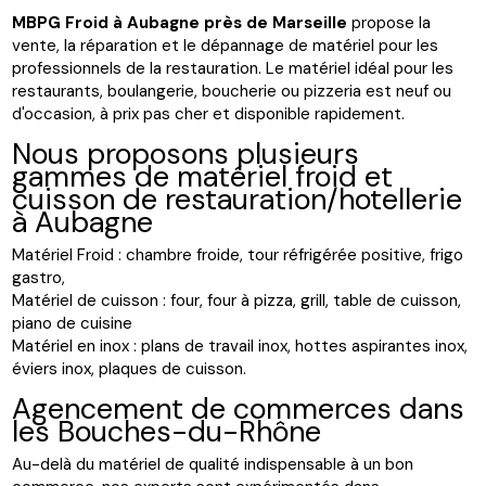
MBPG Froid à Aubagne près de Marseille
propose la
vente, la réparation et le dépannage de matériel pour les
professionnels de la restauration. Le matériel idéal pour les
restaurants, boulangerie, boucherie ou pizzeria est neuf ou
d'occasion, à prix pas cher et disponible rapidement.
Nous proposons plusieurs
gammes de matériel froid et
cuisson de restauration/hotellerie
à Aubagne
Matériel Froid : chambre froide, tour réfrigérée positive, frigo
gastro,
Matériel de cuisson : four, four à pizza, grill, table de cuisson,
piano de cuisine
Matériel en inox : plans de travail inox, hottes aspirantes inox,
éviers inox, plaques de cuisson.
Agencement de commerces dans
les Bouches-du-Rhône
Au-delà du matériel de qualité indispensable à un bon