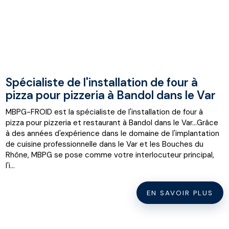
Spécialiste de l'installation de four à
pizza pour pizzeria à Bandol dans le Var
MBPG-FROID est la spécialiste de l'installation de four à
pizza pour pizzeria et restaurant à Bandol dans le Var...Grâce
à des années d'expérience dans le domaine de l'implantation
de cuisine professionnelle dans le Var et les Bouches du
Rhône, MBPG se pose comme votre interlocuteur principal,
l'i...
EN SAVOIR PLUS