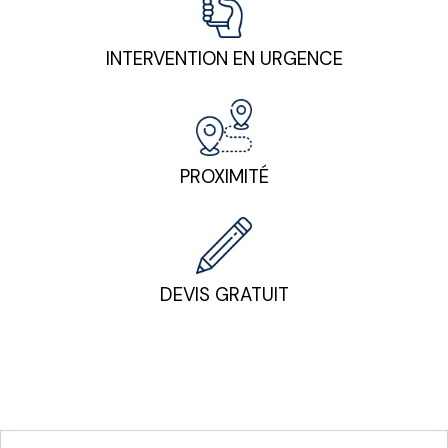
INTERVENTION EN URGENCE
PROXIMITÉ
DEVIS GRATUIT