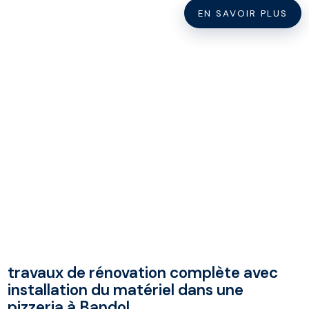
EN SAVOIR PLUS
travaux de rénovation complète avec
installation du matériel dans une
pizzeria à Bandol