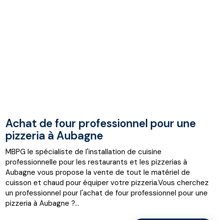
Achat de four professionnel pour une
pizzeria à Aubagne
MBPG le spécialiste de l'installation de cuisine
professionnelle pour les restaurants et les pizzerias à
Aubagne vous propose la vente de tout le matériel de
cuisson et chaud pour équiper votre pizzeria.Vous cherchez
un professionnel pour l'achat de four professionnel pour une
pizzeria à Aubagne ?...