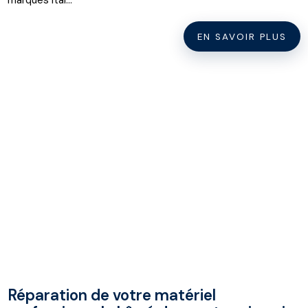
EN SAVOIR PLUS
Réparation de votre matériel