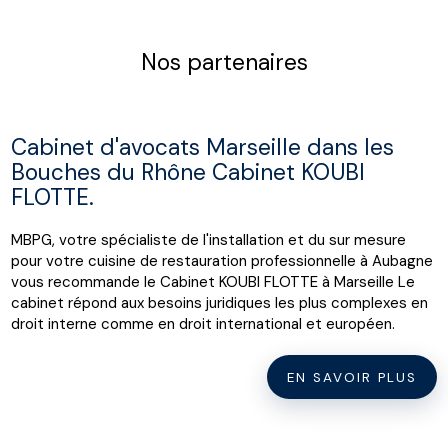
Nos partenaires
Cabinet d'avocats Marseille dans les
Bouches du Rhône Cabinet KOUBI
FLOTTE.
MBPG, votre spécialiste de l'installation et du sur mesure
pour votre cuisine de restauration professionnelle à Aubagne
vous recommande le Cabinet KOUBI FLOTTE à Marseille Le
cabinet répond aux besoins juridiques les plus complexes en
droit interne comme en droit international et européen.
EN SAVOIR PLUS