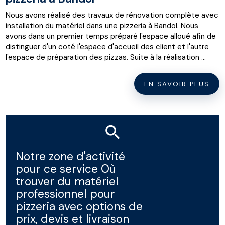
Nous avons réalisé des travaux de rénovation complète avec
installation du matériel dans une pizzeria à Bandol. Nous
avons dans un premier temps préparé l'espace alloué afin de
distinguer d'un coté l'espace d'accueil des client et l'autre
l'espace de préparation des pizzas. Suite à la réalisation ...
EN SAVOIR PLUS
Notre zone d'activité
pour ce service Où
trouver du matériel
professionnel pour
pizzeria avec options de
prix, devis et livraison