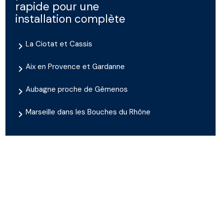
rapide pour une
installation complète
La Ciotat et Cassis
Aix en Provence et Gardanne
Aubagne proche de Gémenos
Marseille dans les Bouches du Rhône