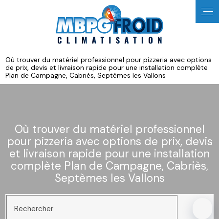
Où trouver du matériel professionnel pour pizzeria avec options
de prix, devis et livraison rapide pour une installation complète
Plan de Campagne, Cabriès, Septèmes les Vallons
Où trouver du matériel professionnel
pour pizzeria avec options de prix, devis
et livraison rapide pour une installation
complète Plan de Campagne, Cabriès,
Septèmes les Vallons
Rechercher