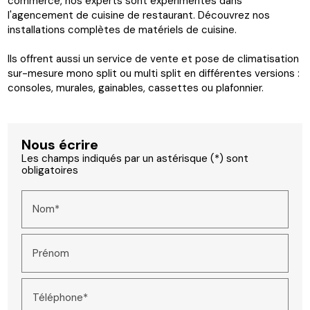
commerce, nos experts sont expérimentés dans
l'agencement de cuisine de restaurant. Découvrez nos
installations complètes de matériels de cuisine.
Ils offrent aussi un service de vente et pose de climatisation
sur-mesure mono split ou multi split en différentes versions :
consoles, murales, gainables, cassettes ou plafonnier.
Nous écrire
Les champs indiqués par un astérisque (*) sont
obligatoires
Nom*
Prénom
Téléphone*