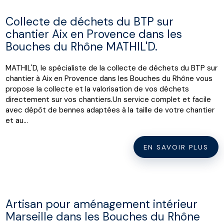
Collecte de déchets du BTP sur
chantier Aix en Provence dans les
Bouches du Rhône MATHIL'D.
MATHIL'D, le spécialiste de la collecte de déchets du BTP sur
chantier à Aix en Provence dans les Bouches du Rhône vous
propose la collecte et la valorisation de vos déchets
directement sur vos chantiers.Un service complet et facile
avec dépôt de bennes adaptées à la taille de votre chantier
et au...
EN SAVOIR PLUS
Artisan pour aménagement intérieur
Marseille dans les Bouches du Rhône