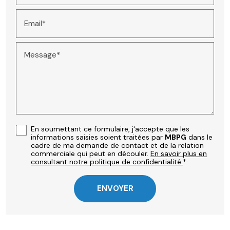
Email*
Message*
En soumettant ce formulaire, j'accepte que les
informations saisies soient traitées par
MBPG
dans le
cadre de ma demande de contact et de la relation
commerciale qui peut en découler.
En savoir plus en
consultant notre politique de confidentialité.
*