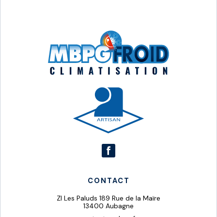
CONTACT
ZI Les Paluds 189 Rue de la Maïre
13400 Aubagne