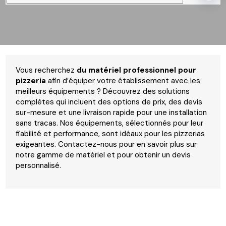
Vous recherchez
du matériel professionnel pour
pizzeria
afin d’équiper votre établissement avec les
meilleurs équipements ? Découvrez des solutions
complètes qui incluent des options de prix, des devis
sur-mesure et une livraison rapide pour une installation
sans tracas. Nos équipements, sélectionnés pour leur
fiabilité et performance, sont idéaux pour les pizzerias
exigeantes. Contactez-nous pour en savoir plus sur
notre gamme de matériel et pour obtenir un devis
personnalisé.