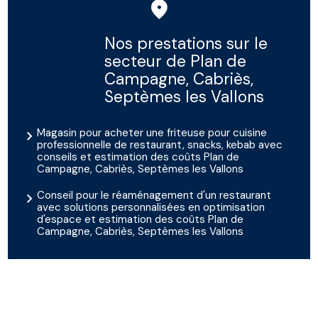
Nos prestations sur le
secteur de Plan de
Campagne, Cabriès,
Septèmes les Vallons
Magasin pour acheter une friteuse pour cuisine
professionnelle de restaurant, snacks, kebab avec
conseils et estimation des coûts Plan de
Campagne, Cabriès, Septèmes les Vallons
Conseil pour le réaménagement d'un restaurant
avec solutions personnalisées en optimisation
d'espace et estimation des coûts Plan de
Campagne, Cabriès, Septèmes les Vallons