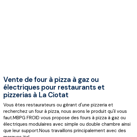
Vente de four à pizza à gaz ou
électriques pour restaurants et
pizzerias à La Ciotat
Vous êtes restaurateurs ou gérant d'une pizzeria et
recherchez un four à pizza, nous avons le produit qu'il vous
faut.MBPG FROID vous propose des fours à pizza à gaz ou
électriques modulaires avec simple ou double chambre ainsi
que leur support.Nous travaillons principalement avec des
marques ital...